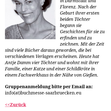
in Darmstadt und
Florenz. Nach der
Geburt ihrer ersten
beiden Töchter
begann sie
Geschichten für sie zu
erfinden und zu
zeichnen. Mit der Zeit
sind viele Bücher daraus geworden, die bei
verschiedenen Verlagen erscheinen. Heute hat
Antje Damm vier Töchter und wohnt mit ihrer
Familie, einer Katze und einer Schildkröte in
einem Fachwerkhaus in der Nähe von Gießen.
Gruppenanmeldung bitte per Email an:
info(at)buchmesse-saarbruecken.eu
<<Zurück