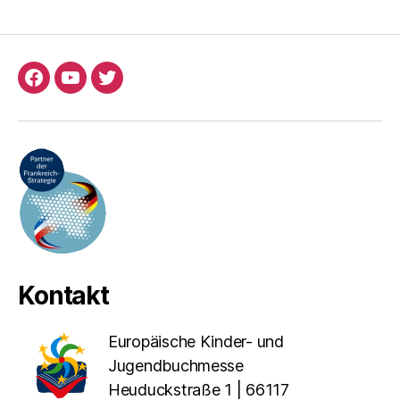
Facebook
YouTube
Twitter
Kontakt
Europäische Kinder- und
Jugendbuchmesse
Heuduckstraße 1 | 66117