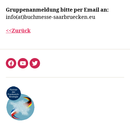
Gruppenanmeldung bitte per Email an:
info(at)buchmesse-saarbruecken.eu
<<Zurück
Facebook
YouTube
Twitter