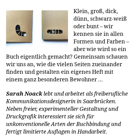
Klein, groß, dick,
dünn, schwarz-weiß
oder bunt – wir
kennen sie in allen
Formen und Farben –
aber wie wird so ein
Buch eigentlich gemacht? Gemeinsam schauen
wir uns an, wie die vielen Seiten zueinander
finden und gestalten ein eigenes Heft mit
einem ganz besonderen Bewohner …
Sarah Noack
lebt und arbeitet als freiberufliche
Kommunikationsdesignerin in Saarbrücken.
Neben freier, experimenteller Gestaltung und
Druckgrafik interessiert sie sich für
unkonventionelle Arten der Buchbindung und
fertigt limitierte Auflagen in Handarbeit.