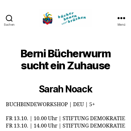
Suchen
Menü
Bücher
bauen
Brücken
Berni Bücherwurm
sucht ein Zuhause
Sarah Noack
BUCHBINDEWORKSHOP | DEU | 5+
FR 13.10. | 10.00 Uhr | STIFTUNG DEMOKRATIE
FR 13.10. | 14.00 Uhr | STIFTUNG DEMOKRATIE