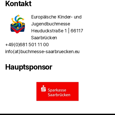
Kontakt
Europäische Kinder- und
Jugendbuchmesse
Heuduckstraße 1 | 66117
Saarbrücken
+49(0)681 501 11 00
info(at)buchmesse-saarbruecken.eu
Hauptsponsor