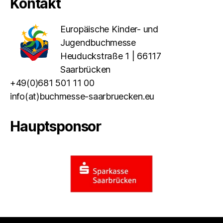
Kontakt
Europäische Kinder- und
Jugendbuchmesse
Heuduckstraße 1 | 66117
Saarbrücken
+49(0)681 501 11 00
info(at)buchmesse-saarbruecken.eu
Hauptsponsor