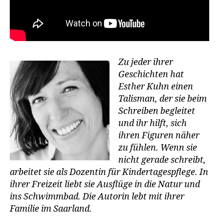
Zu jeder ihrer
Geschichten hat
Esther Kuhn einen
Talisman, der sie beim
Schreiben begleitet
und ihr hilft, sich
ihren Figuren näher
zu fühlen. Wenn sie
nicht gerade schreibt,
arbeitet sie als Dozentin für Kindertagespflege. In
ihrer Freizeit liebt sie Ausflüge in die Natur und
ins Schwimmbad. Die Autorin lebt mit ihrer
Familie im Saarland.