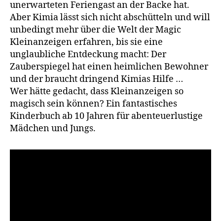
unerwarteten Feriengast an der Backe hat.
Aber Kimia lässt sich nicht abschütteln und will
unbedingt mehr über die Welt der Magic
Kleinanzeigen erfahren, bis sie eine
unglaubliche Entdeckung macht: Der
Zauberspiegel hat einen heimlichen Bewohner
und der braucht dringend Kimias Hilfe …
Wer hätte gedacht, dass Kleinanzeigen so
magisch sein können? Ein fantastisches
Kinderbuch ab 10 Jahren für abenteuerlustige
Mädchen und Jungs.