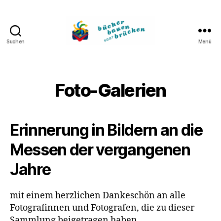
Suchen
Menü
Bücher
bauen
Brücken
Foto-Galerien
Erinnerung in Bildern an die
Messen der vergangenen
Jahre
mit einem herzlichen Dankeschön an alle
Fotografinnen und Fotografen, die zu dieser
Sammlung beigetragen haben.