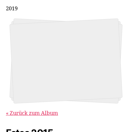
2019
« Zurück zum Album