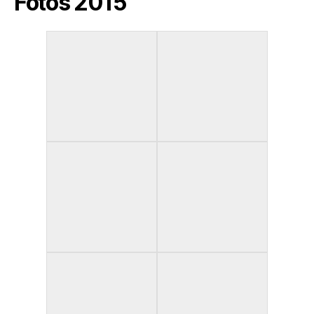
Fotos 2015