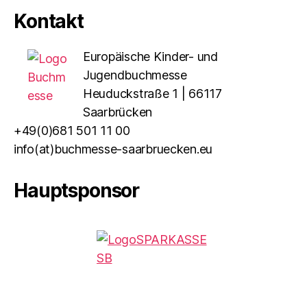
Kontakt
Europäische Kinder- und
Jugendbuchmesse
Heuduckstraße 1 | 66117
Saarbrücken
+49(0)681 501 11 00
info(at)buchmesse-saarbruecken.eu
Hauptsponsor