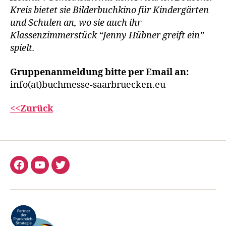
Kreis bietet sie Bilderbuchkino für Kindergärten
und Schulen an, wo sie auch ihr
Klassenzimmerstück “Jenny Hübner greift ein”
spielt.
Gruppenanmeldung bitte per Email an:
info(at)buchmesse-saarbruecken.eu
<<Zurück
Facebook
YouTube
Twitter