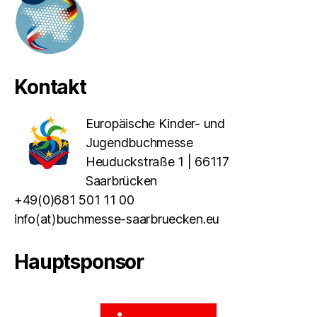
Kontakt
Europäische Kinder- und
Jugendbuchmesse
Heuduckstraße 1 | 66117
Saarbrücken
+49(0)681 501 11 00
info(at)buchmesse-saarbruecken.eu
Hauptsponsor