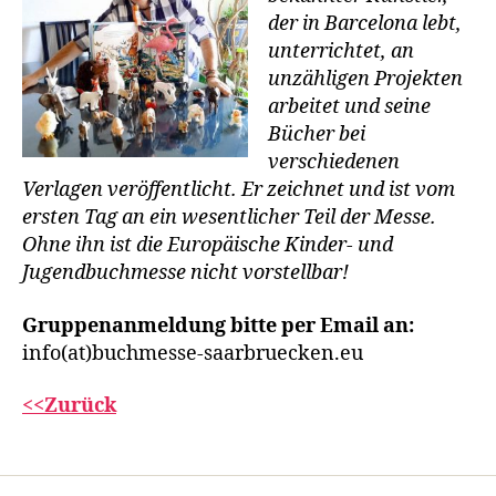
der in Barcelona lebt,
unterrichtet, an
unzähligen Projekten
arbeitet und seine
Bücher bei
verschiedenen
Verlagen veröffentlicht. Er zeichnet und ist vom
ersten Tag an ein wesentlicher Teil der Messe.
Ohne ihn ist die Europäische Kinder- und
Jugendbuchmesse nicht vorstellbar!
Gruppenanmeldung bitte per Email an:
info(at)buchmesse-saarbruecken.eu
<<Zurück