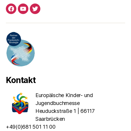
Facebook
YouTube
Twitter
Kontakt
Europäische Kinder- und
Jugendbuchmesse
Heuduckstraße 1 | 66117
Saarbrücken
+49(0)681 501 11 00