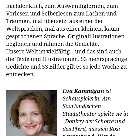
nachdenklich, zum Auswendiglernen, zum
Vorlesen und Selberlesen zum Lachen und
Träumen, mal übersetzt aus einer der
Weltsprachen, mal aus einer kleinen, kaum
gesprochenen Sprache. Originalillustrationen
begleiten und rahmen die Gedichte.
Unsere Welt ist vielfältig – und das sind auch
die Texte und Illustrationen. 53 mehrsprachige
Gedichte und 53 Bilder gilt es so jede Woche zu
entdecken.
Eva Kammigan
ist
Schauspielerin. Am
Saarländischen
Staatstheater spielte sie in
„Donkey der Schotte und
das Pferd, das sich Rosi