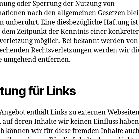
nung oder Sperrung der Nutzung von
ationen nach den allgemeinen Gesetzen ble
n unberührt. Eine diesbezügliche Haftung ist
b dem Zeitpunkt der Kenntnis einer konkrete
verletzung möglich. Bei bekannt werden von
echenden Rechtsverletzungen werden wir di
e umgehend entfernen.
tung für Links
Angebot enthält Links zu externen Webseite
r, auf deren Inhalte wir keinen Einfluss haben
b können wir für diese fremden Inhalte auch