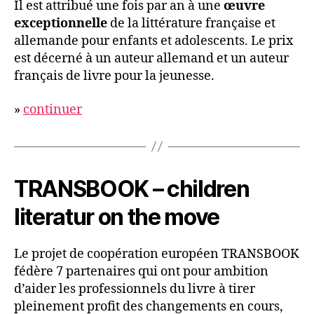
Il est attribué une fois par an à une
œuvre
exceptionnelle
de la littérature française et
allemande pour enfants et adolescents. Le prix
est décerné à un auteur allemand et un auteur
français de livre pour la jeunesse.
»
continuer
TRANSBOOK – children
literatur on the move
Le projet de coopération européen TRANSBOOK
fédère 7 partenaires qui ont pour ambition
d’aider les professionnels du livre à tirer
pleinement profit des changements en cours,