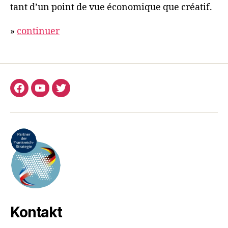
tant d’un point de vue économique que créatif.
»
continuer
Facebook
YouTube
Twitter
Kontakt