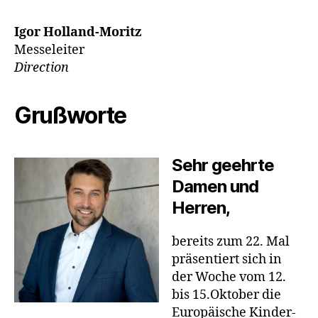
Igor Holland-Moritz
Messeleiter
Direction
Grußworte
Sehr geehrte
Damen und
Herren,
bereits zum 22. Mal
präsentiert sich in
der Woche vom 12.
bis 15.Oktober die
Europäische Kinder-