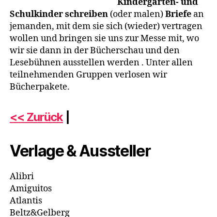
Kindergarten- und
Schulkinder schreiben
(oder malen)
Briefe
an
jemanden, mit dem sie sich (wieder) vertragen
wollen und bringen sie uns zur Messe mit, wo
wir sie dann in der Bücherschau und den
Lesebühnen ausstellen werden . Unter allen
teilnehmenden Gruppen verlosen wir
Bücherpakete.
<< Zurück
|
Verlage & Aussteller
Alibri
Amiguitos
Atlantis
Beltz&Gelberg