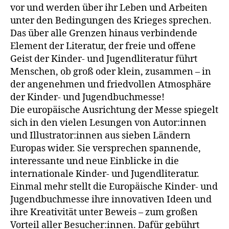
vor und werden über ihr Leben und Arbeiten
unter den Bedingungen des Krieges sprechen.
Das über alle Grenzen hinaus verbindende
Element der Literatur, der freie und offene
Geist der Kinder- und Jugendliteratur führt
Menschen, ob groß oder klein, zusammen – in
der angenehmen und friedvollen Atmosphäre
der Kinder- und Jugendbuchmesse!
Die europäische Ausrichtung der Messe spiegelt
sich in den vielen Lesungen von Autor:innen
und Illustrator:innen aus sieben Ländern
Europas wider. Sie versprechen spannende,
interessante und neue Einblicke in die
internationale Kinder- und Jugendliteratur.
Einmal mehr stellt die Europäische Kinder- und
Jugendbuchmesse ihre innovativen Ideen und
ihre Kreativität unter Beweis – zum großen
Vorteil aller Besucher:innen. Dafür gebührt