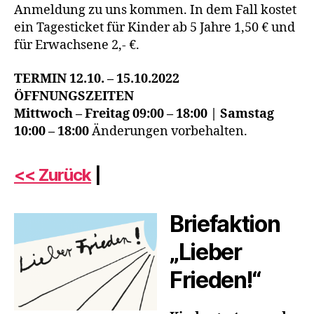
Anmeldung zu uns kommen. In dem Fall kostet
ein Tagesticket für Kinder ab 5 Jahre 1,50 € und
für Erwachsene 2,- €.
TERMIN 12.10. – 15.10.2022
ÖFFNUNGSZEITEN
Mittwoch – Freitag 09:00 – 18:00 | Samstag
10:00 – 18:00
Änderungen vorbehalten.
<< Zurück
|
Briefaktion
„Lieber
Frieden!“