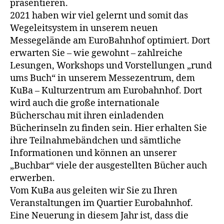
präsentieren.
2021 haben wir viel gelernt und somit das
Wegeleitsystem in unserem neuen
Messegelände am EuroBahnhof optimiert. Dort
erwarten Sie – wie gewohnt – zahlreiche
Lesungen, Workshops und Vorstellungen „rund
ums Buch“ in unserem Messezentrum, dem
KuBa – Kulturzentrum am Eurobahnhof. Dort
wird auch die große internationale
Bücherschau mit ihren einladenden
Bücherinseln zu finden sein. Hier erhalten Sie
ihre Teilnahmebändchen und sämtliche
Informationen und können an unserer
„Buchbar“ viele der ausgestellten Bücher auch
erwerben.
Vom KuBa aus geleiten wir Sie zu Ihren
Veranstaltungen im Quartier Eurobahnhof.
Eine Neuerung in diesem Jahr ist, dass die