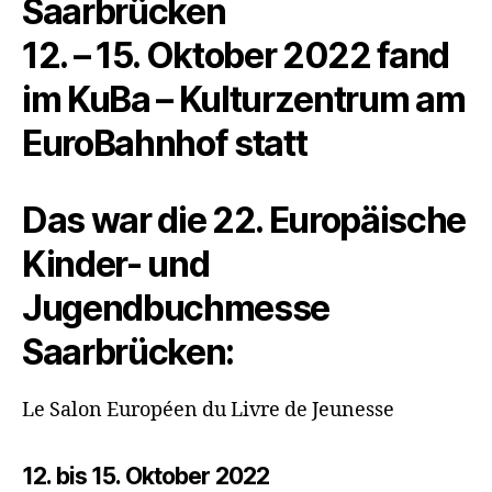
Saarbrücken
12. – 15. Oktober 2022
fand
im
KuBa – Kulturzentrum am
EuroBahnhof
statt
Das war die 22. Europäische
Kinder- und
Jugendbuchmesse
Saarbrücken:
Le Salon Européen du Livre de Jeunesse
12. bis 15. Oktober 2022