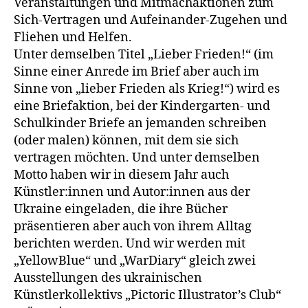
Veranstaltungen und Mitmachaktionen zum
Sich-Vertragen und Aufeinander-Zugehen und
Fliehen und Helfen.
Unter demselben Titel „Lieber Frieden!“ (im
Sinne einer Anrede im Brief aber auch im
Sinne von „lieber Frieden als Krieg!“) wird es
eine Briefaktion, bei der Kindergarten- und
Schulkinder Briefe an jemanden schreiben
(oder malen) können, mit dem sie sich
vertragen möchten. Und unter demselben
Motto haben wir in diesem Jahr auch
Künstler:innen und Autor:innen aus der
Ukraine eingeladen, die ihre Bücher
präsentieren aber auch von ihrem Alltag
berichten werden. Und wir werden mit
„YellowBlue“ und „WarDiary“ gleich zwei
Ausstellungen des ukrainischen
Künstlerkollektivs „Pictoric Illustrator’s Club“