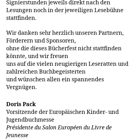
Signierstunden jeweils direkt nach den
Lesungen noch in der jeweiligen Lesebühne
stattfinden.
Wir danken sehr herzlich unseren Partnern,
Förderern und Sponsoren,
ohne die dieses Bücherfest nicht stattfinden
könnte, und wir freuen
uns auf die vielen neugierigen Leseratten und
zahlreichen Buchbegeisterten
und wünschen allen ein spannendes
Vergnügen.
Doris Pack
Vorsitzende der Europäischen Kinder- und
Jugendbuchmesse
Présidente du Salon Européen du Livre de
Jeunesse