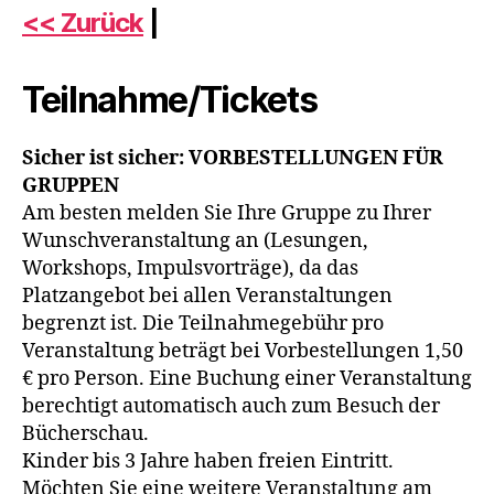
<< Zurück
|
Teilnahme/Tickets
Sicher ist sicher: VORBESTELLUNGEN FÜR
GRUPPEN
Am besten melden Sie Ihre Gruppe zu Ihrer
Wunschveranstaltung an (Lesungen,
Workshops, Impulsvorträge), da das
Platzangebot bei allen Veranstaltungen
begrenzt ist. Die Teilnahmegebühr pro
Veranstaltung beträgt bei Vorbestellungen 1,50
€ pro Person. Eine Buchung einer Veranstaltung
berechtigt automatisch auch zum Besuch der
Bücherschau.
Kinder bis 3 Jahre haben freien Eintritt.
Möchten Sie eine weitere Veranstaltung am