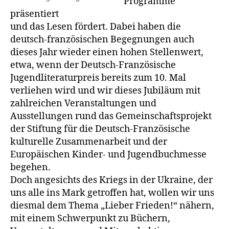
Programme
präsentiert
und das Lesen fördert. Dabei haben die
deutsch-französischen Begegnungen auch
dieses Jahr wieder einen hohen Stellenwert,
etwa, wenn der Deutsch-Französische
Jugendliteraturpreis bereits zum 10. Mal
verliehen wird und wir dieses Jubiläum mit
zahlreichen Veranstaltungen und
Ausstellungen rund das Gemeinschaftsprojekt
der Stiftung für die Deutsch-Französische
kulturelle Zusammenarbeit und der
Europäischen Kinder- und Jugendbuchmesse
begehen.
Doch angesichts des Kriegs in der Ukraine, der
uns alle ins Mark getroffen hat, wollen wir uns
diesmal dem Thema „Lieber Frieden!“ nähern,
mit einem Schwerpunkt zu Büchern,