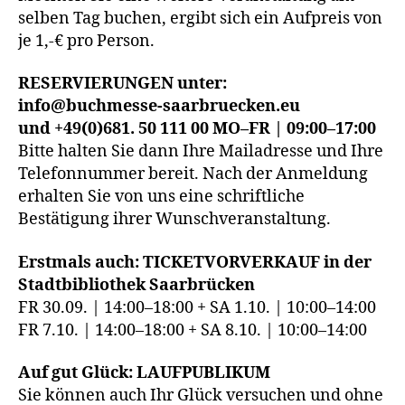
selben Tag buchen, ergibt sich ein Aufpreis von
je 1,-€ pro Person.
RESERVIERUNGEN unter:
info@buchmesse-saarbruecken.eu
und +49(0)681. 50 111 00 MO–FR | 09:00–17:00
Bitte halten Sie dann Ihre Mailadresse und Ihre
Telefonnummer bereit. Nach der Anmeldung
erhalten Sie von uns eine schriftliche
Bestätigung ihrer Wunschveranstaltung.
Erstmals auch: TICKETVORVERKAUF in der
Stadtbibliothek Saarbrücken
FR 30.09. | 14:00–18:00 + SA 1.10. | 10:00–14:00
FR 7.10. | 14:00–18:00 + SA 8.10. | 10:00–14:00
Auf gut Glück: LAUFPUBLIKUM
Sie können auch Ihr Glück versuchen und ohne