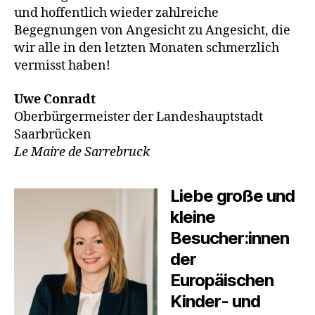
und hoffentlich wieder zahlreiche
Begegnungen von Angesicht zu Angesicht, die
wir alle in den letzten Monaten schmerzlich
vermisst haben!
Uwe Conradt
Oberbürgermeister der Landeshauptstadt
Saarbrücken
Le Maire de Sarrebruck
Liebe große und
kleine
Besucher:innen
der
Europäischen
Kinder- und