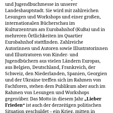
und Jugendbuchmesse in unserer
Landeshauptstadt. Sie wird mit zahlreichen
Lesungen und Workshops und einer großen,
internationalen Bücherschau im
Kulturzentrum am Eurobahnhof (KuBa) und in
mehreren Örtlichkeiten im Quartier
Eurobahnhof stattfinden. Zahlreiche
Autorinnen und Autoren sowie Illustratorinnen
und Illustratoren von Kinder- und
Jugendbüchern aus vielen Ländern Europas,
aus Belgien, Deutschland, Frankreich, der
Schweiz, den Niederlanden, Spanien, Georgien
und der Ukraine treffen sich im Rahmen von
Fachforen, stehen dem Publikum aber auch im
Rahmen von Lesungen und Workshops
gegenüber. Das Motto in diesem Jahr
„Lieber
Frieden“
ist auch der derzeitigen politischen
Situation geschuldet – ein Krieg, mitten in