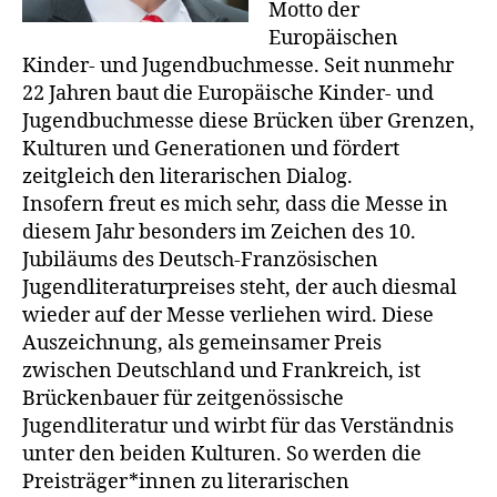
Motto der
Europäischen
Kinder- und Jugendbuchmesse. Seit nunmehr
22 Jahren baut die Europäische Kinder- und
Jugendbuchmesse diese Brücken über Grenzen,
Kulturen und Generationen und fördert
zeitgleich den literarischen Dialog.
Insofern freut es mich sehr, dass die Messe in
diesem Jahr besonders im Zeichen des 10.
Jubiläums des Deutsch-Französischen
Jugendliteraturpreises steht, der auch diesmal
wieder auf der Messe verliehen wird. Diese
Auszeichnung, als gemeinsamer Preis
zwischen Deutschland und Frankreich, ist
Brückenbauer für zeitgenössische
Jugendliteratur und wirbt für das Verständnis
unter den beiden Kulturen. So werden die
Preisträger*innen zu literarischen