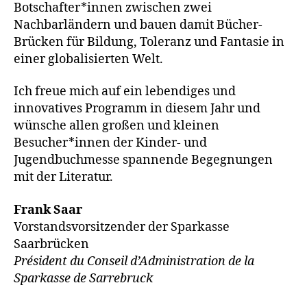
Botschafter*innen zwischen zwei
Nachbarländern und bauen damit Bücher-
Brücken für Bildung, Toleranz und Fantasie in
einer globalisierten Welt.
Ich freue mich auf ein lebendiges und
innovatives Programm in diesem Jahr und
wünsche allen großen und kleinen
Besucher*innen der Kinder- und
Jugendbuchmesse spannende Begegnungen
mit der Literatur.
Frank Saar
Vorstandsvorsitzender der Sparkasse
Saarbrücken
Président du Conseil d’Administration de la
Sparkasse de Sarrebruck