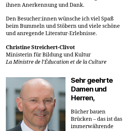
ihnen Anerkennung und Dank.
Den Besucher:innen wünsche ich viel Spaß
beim Bummeln und Stöbern und viele schöne
und anregende Literatur-Erlebnisse.
Christine Streichert-Clivot
Ministerin für Bildung und Kultur
La Ministre de l’Éducation et de la Culture
Sehr geehrte
Damen und
Herren,
Bücher bauen
Brücken – das ist das
immerwährende