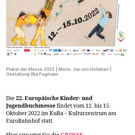
Plakat der Messe 2022 | Motiv: Jan von Holleben |
Gestaltung Ilka Fugmann
Die
22. Europäische Kinder- und
Jugendbuchmesse
findet vom 12. bis 15.
Oktober 2022 im KuBa – Kulturzentrum am
EuroBahnhof statt.