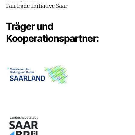
Fairtrade Initiative Saar
Träger und
Kooperationspartner: