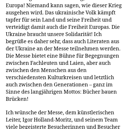
Europa! Niemand kann sagen, wie dieser Krieg
ausgehen wird. Das ukrainische Volk kämpft
tapfer für sein Land und seine Freiheit und
verteidigt damit auch die Freiheit Europas. Die
Ukraine braucht unsere Solidarität! Ich
begrüße es daher sehr, dass auch Literaten aus
der Ukraine an der Messe teilnehmen werden.
Die Messe bietet eine Bühne für Begegnungen
zwischen Fachleuten und Laien, aber auch
zwischen den Menschen aus den
verschiedensten Kulturkreisen und letztlich
auch zwischen den Generationen – ganz im
Sinne des langjährigen Mottos: Bücher bauen
Brücken!
Ich wünsche der Messe, dem künstlerischen
Leiter, Igor Holland-Moritz, und seinem Team
viele begeisterte Besucherinnen und Besucher