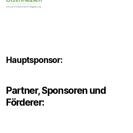
Hauptsponsor:
Partner, Sponsoren und
Förderer: