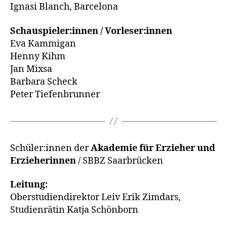
Ignasi Blanch, Barcelona
Schauspieler:innen / Vorleser:innen
Eva Kammigan
Henny Kihm
Jan Mixsa
Barbara Scheck
Peter Tiefenbrunner
Schüler:innen der
Akademie für Erzieher und
Erzieherinnen
/ SBBZ Saarbrücken
Leitung:
Oberstudiendirektor Leiv Erik Zimdars,
Studienrätin Katja Schönborn