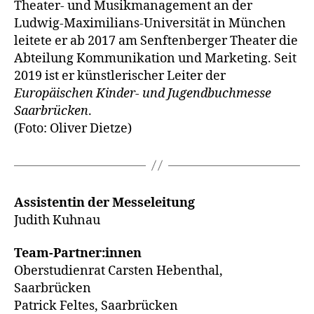
Theater- und Musikmanagement an der
Ludwig-Maximilians-Universität in München
leitete er ab 2017 am Senftenberger Theater die
Abteilung Kommunikation und Marketing. Seit
2019 ist er künstlerischer Leiter der
Europäischen Kinder- und Jugendbuchmesse
Saarbrücken
.
(Foto: Oliver Dietze)
Assistentin der Messeleitung
Judith Kuhnau
Team-Partner:innen
Oberstudienrat Carsten Hebenthal,
Saarbrücken
Patrick Feltes, Saarbrücken