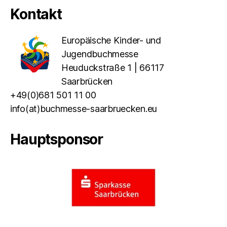
Kontakt
Europäische Kinder- und
Jugendbuchmesse
Heuduckstraße 1 | 66117
Saarbrücken
+49(0)681 501 11 00
info(at)buchmesse-saarbruecken.eu
Hauptsponsor