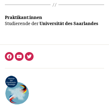
Praktikant:innen
Studierende der
Universität des Saarlandes
Facebook
YouTube
Twitter