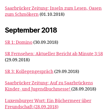
Saarbrücker Zeitung: Inseln zum Lesen, Oasen
zum Schmökern
(01.10.2018)
September 2018
SR 1: Domino
(30.09.2018)
SR Fernsehen: Aktueller Bericht ab Minute 3:58
(29.09.2018)
SR 3: Kollegengespräch
(29.09.2018)
Saarbrücker Zeitung: Auf zu Saarbrückens
Kinder- und Jugendbuchmesse!
(28.09.2018)
Luxemburger Wort: Ein Büchermeer über
Freundschaft (28.09.2018)