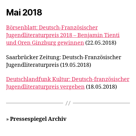
Mai 2018
Börsenblatt: Deutsch-Französischer
Jugendliteraturpreis 2018 – Benjamin Tienti
und Oren Ginzburg gewinnen
(22.05.2018)
Saarbrücker Zeitung: Deutsch-Französischer
Jugendliteraturpreis (19.05.2018)
Deutschlandfunk Kultur: Deutsch-französischer
Jugendliteraturpreis vergeben
(18.05.2018)
»
Pressespiegel Archiv