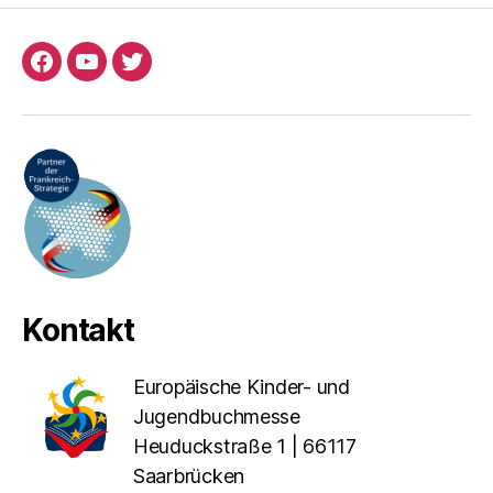
Facebook
YouTube
Twitter
Kontakt
Europäische Kinder- und
Jugendbuchmesse
Heuduckstraße 1 | 66117
Saarbrücken