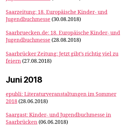
Saarzeitung: 18. Europäische Kinder- und
Jugendbuchmesse
(30.08.2018)
Saarbruecken.de: 18. Europäische Kinder- und
Jugendbuchmesse
(28.08.2018)
Saarbrücker Zeitung: Jetzt gibt’s richtig viel zu
feiern
(27.08.2018)
Juni 2018
epubli: Literaturveranstaltungen im Sommer
2018
(28.06.2018)
Saargast: Kinder- und Jugendbuchmesse in
Saarbrücken
(06.06.2018)