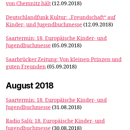
von Chemnitz hält
(12.09.2018)
Deutschlandfunk Kultur: „Freundschaft“ auf
Kinder- und Jugendbuchmesse
(12.09.2018)
Saartermin: 18. Europäische Kinder- und
Jugendbuchmesse
(05.09.2018)
Saarbrücker Zeitung: Von kleinen Prinzen und
guten Freunden
(05.09.2018)
August 2018
Saartermin: 18. Europäische Kinder- und
Jugendbuchmesse
(31.08.2018)
Radio Salü: 18. Europäische Kinder- und
Jugendbuchmesse
(30.08.2018)