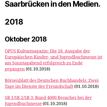
Saarbrücken in den Medien.
2018
Oktober 2018
OPUS Kulturmagazin: Die 18. Ausgabe der
Europäischen Kinder- und Jugendbuchmesse ist
am Sonntagabend erfolgreich zu Ende
gegangen
(01.10.2018)
Börsenblatt des Deutschen Buchhandels: Zwei
Tage im Dienste der Freundschaft
(01.10.2018)
SR 1/SR 2/SR 3: Rund 4000 Besucher bei der
Jugendbuchmesse
(01.10.2018)