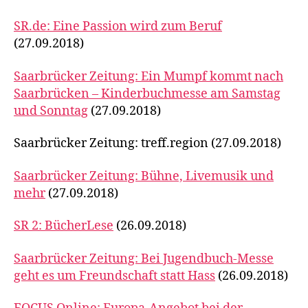
SR.de: Eine Passion wird zum Beruf
(27.09.2018)
Saarbrücker Zeitung: Ein Mumpf kommt nach
Saarbrücken – Kinderbuchmesse am Samstag
und Sonntag
(27.09.2018)
Saarbrücker Zeitung: treff.region (27.09.2018)
Saarbrücker Zeitung: Bühne, Livemusik und
mehr
(27.09.2018)
SR 2: BücherLese
(26.09.2018)
Saarbrücker Zeitung: Bei Jugendbuch-Messe
geht es um Freundschaft statt Hass
(26.09.2018)