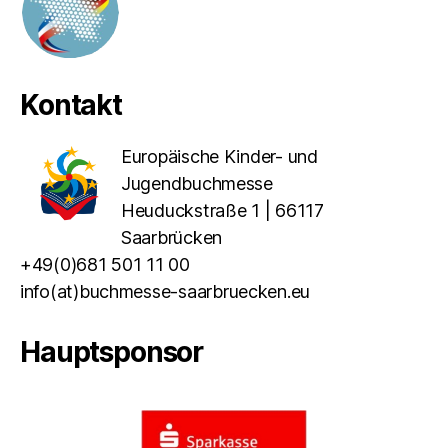
Kontakt
Europäische Kinder- und
Jugendbuchmesse
Heuduckstraße 1 | 66117
Saarbrücken
+49(0)681 501 11 00
info(at)buchmesse-saarbruecken.eu
Hauptsponsor