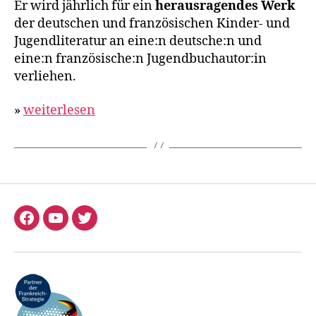
Er wird jährlich für ein
herausragendes Werk
der deutschen und französischen Kinder- und
Jugendliteratur an eine:n deutsche:n und
eine:n französische:n Jugendbuchautor:in
verliehen.
»
weiterlesen
Facebook
YouTube
Twitter