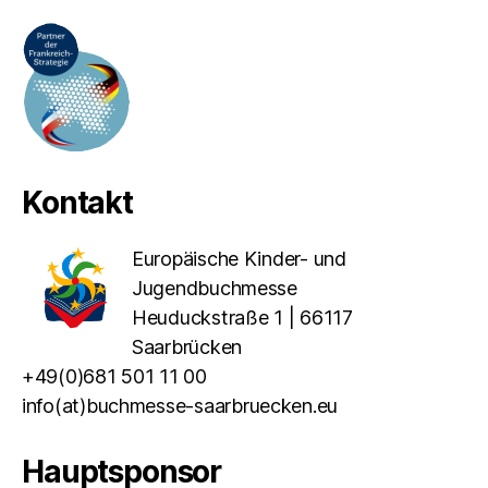
Kontakt
Europäische Kinder- und
Jugendbuchmesse
Heuduckstraße 1 | 66117
Saarbrücken
+49(0)681 501 11 00
info(at)buchmesse-saarbruecken.eu
Hauptsponsor