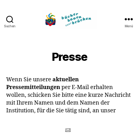
Suchen
Menü
Bücher
bauen
Brücken
Presse
Wenn Sie unsere
aktuellen
Pressemitteilungen
per E-Mail erhalten
wollen, schicken Sie bitte eine kurze Nachricht
mit Ihrem Namen und dem Namen der
Institution, für die Sie tätig sind, an unser