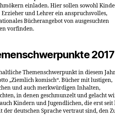
hmökern einladen. Hier sollen sowohl Kinde
, Erzieher und Lehrer ein anspruchsvolles,
ationales Bücherangebot von ausgesuchten
en vorfinden.
emenschwerpunkte 2017
haltliche Themenschwerpunkt in diesem Jahr
tto „Ziemlich komisch“. Bücher mit lustigen,
chen und auch merkwürdigen Inhalten,
chten, in denen geschmunzelt und gelacht wi
 auch Kindern und Jugendlichen, die erst seit
it der deutschen Sprache vertraut sind, den 