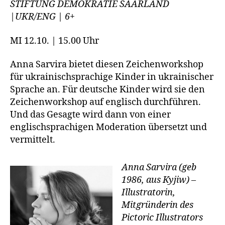
STIFTUNG DEMOKRATIE SAARLAND
|UKR/ENG | 6+
MI 12.10. | 15.00 Uhr
Anna Sarvira bietet diesen Zeichenworkshop
für ukrainischsprachige Kinder in ukrainischer
Sprache an. Für deutsche Kinder wird sie den
Zeichenworkshop auf englisch durchführen.
Und das Gesagte wird dann von einer
englischsprachigen Moderation übersetzt und
vermittelt.
Anna Sarvira (geb
1986, aus Kyjiw) –
Illustratorin,
Mitgründerin des
Pictoric Illustrators