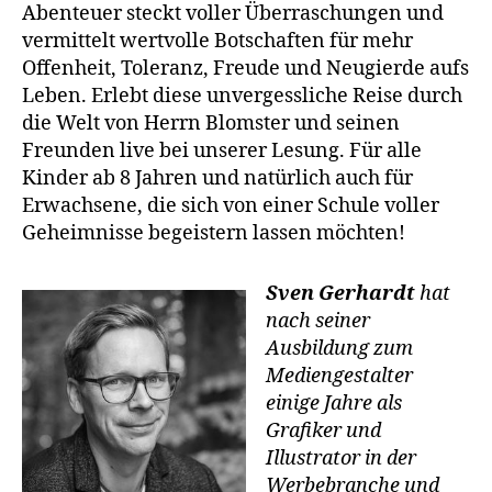
Abenteuer steckt voller Überraschungen und
vermittelt wertvolle Botschaften für mehr
Offenheit, Toleranz, Freude und Neugierde aufs
Leben. Erlebt diese unvergessliche Reise durch
die Welt von Herrn Blomster und seinen
Freunden live bei unserer Lesung. Für alle
Kinder ab 8 Jahren und natürlich auch für
Erwachsene, die sich von einer Schule voller
Geheimnisse begeistern lassen möchten!
Sven Gerhardt
hat
nach seiner
Ausbildung zum
Mediengestalter
einige Jahre als
Grafiker und
Illustrator in der
Werbebranche und