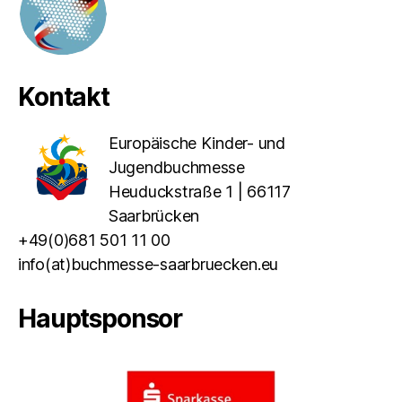
Kontakt
Europäische Kinder- und
Jugendbuchmesse
Heuduckstraße 1 | 66117
Saarbrücken
+49(0)681 501 11 00
info(at)buchmesse-saarbruecken.eu
Hauptsponsor