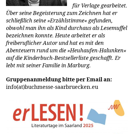
für Verlage gearbeitet.
Über seine Begeisterung zum Zeichnen hat er
schließlich seine »Erzählstimme« gefunden,
obwohl man ihn als Kind durchaus als Lesemuffel
bezeichnen konnte. Heute arbeitet er als
freiberuflicher Autor und hat es mit den
Abenteuern rund um die »Heuhaufen-Halunken«
auf die Kinderbuch-Bestsellerliste geschafft. Er
lebt mit seiner Familie in Marburg.
Gruppenanmeldung bitte per Email an:
info(at)buchmesse-saarbruecken.eu