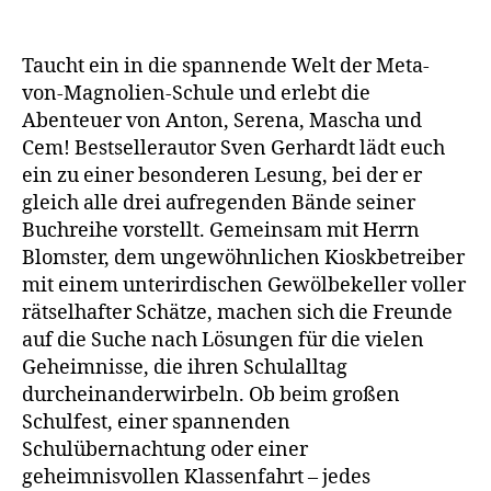
Taucht ein in die spannende Welt der Meta-
von-Magnolien-Schule und erlebt die
Abenteuer von Anton, Serena, Mascha und
Cem! Bestsellerautor Sven Gerhardt lädt euch
ein zu einer besonderen Lesung, bei der er
gleich alle drei aufregenden Bände seiner
Buchreihe vorstellt. Gemeinsam mit Herrn
Blomster, dem ungewöhnlichen Kioskbetreiber
mit einem unterirdischen Gewölbekeller voller
rätselhafter Schätze, machen sich die Freunde
auf die Suche nach Lösungen für die vielen
Geheimnisse, die ihren Schulalltag
durcheinanderwirbeln. Ob beim großen
Schulfest, einer spannenden
Schulübernachtung oder einer
geheimnisvollen Klassenfahrt – jedes