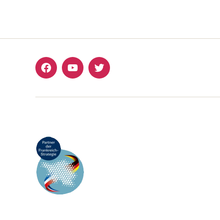
Facebook
YouTube
Twitter