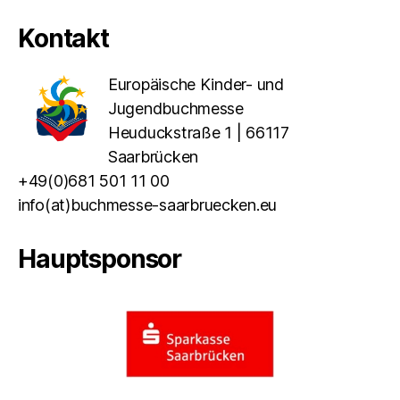
Kontakt
Europäische Kinder- und
Jugendbuchmesse
Heuduckstraße 1 | 66117
Saarbrücken
+49(0)681 501 11 00
info(at)buchmesse-saarbruecken.eu
Hauptsponsor