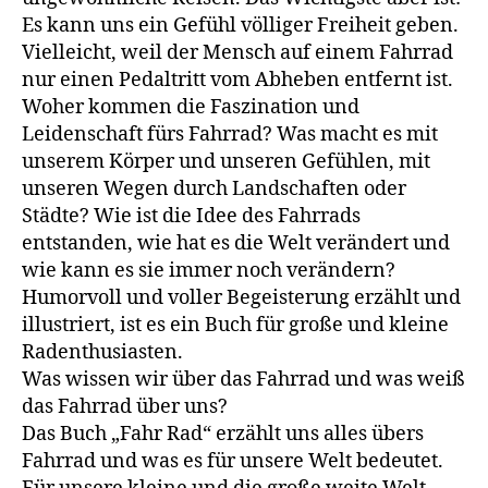
Es kann uns ein Gefühl völliger Freiheit geben.
Vielleicht, weil der Mensch auf einem Fahrrad
nur einen Pedaltritt vom Abheben entfernt ist.
Woher kommen die Faszination und
Leidenschaft fürs Fahrrad? Was macht es mit
unserem Körper und unseren Gefühlen, mit
unseren Wegen durch Landschaften oder
Städte? Wie ist die Idee des Fahrrads
entstanden, wie hat es die Welt verändert und
wie kann es sie immer noch verändern?
Humorvoll und voller Begeisterung erzählt und
illustriert, ist es ein Buch für große und kleine
Radenthusiasten.
Was wissen wir über das Fahrrad und was weiß
das Fahrrad über uns?
Das Buch „Fahr Rad“ erzählt uns alles übers
Fahrrad und was es für unsere Welt bedeutet.