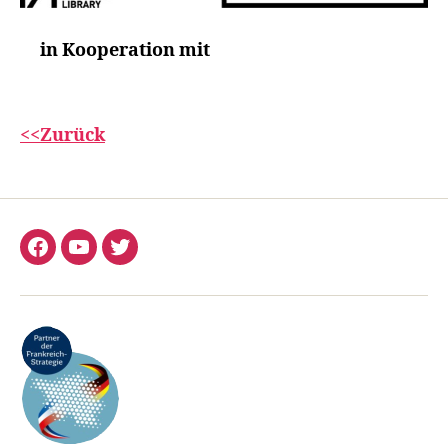
in Kooperation mit
<<Zurück
Facebook
YouTube
Twitter