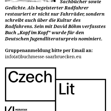
Sachbücher sowie
Gedichte. Als begeisterter Radfahrer
restauriert er nicht nur Fahrräder, sondern
schreibt auch über die Kultur des
Radfahrens. Sein mit David Böhm verfasstes
Buch „Kopf im Kopf“ wurde für den
Deutschen Jugendliteraturpreis nominiert.
Gruppenanmeldung bitte per Email an:
info(at)buchmesse-saarbruecken.eu