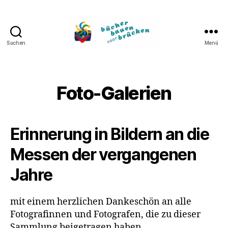
Suchen
Menü
Bücher
bauen
Brücken
Foto-Galerien
Erinnerung in Bildern an die
Messen der vergangenen
Jahre
mit einem herzlichen Dankeschön an alle
Fotografinnen und Fotografen, die zu dieser
Sammlung beigetragen haben.