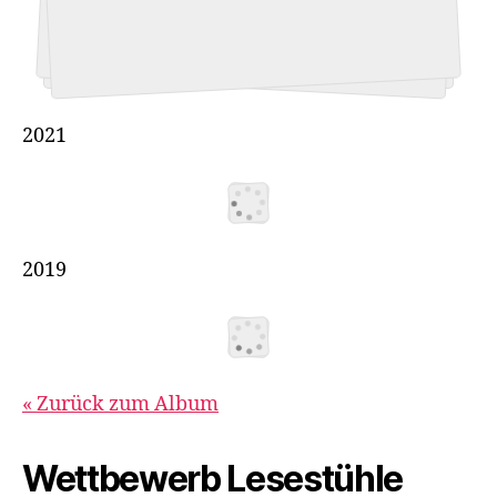
2021
2019
« Zurück zum Album
Wettbewerb Lesestühle