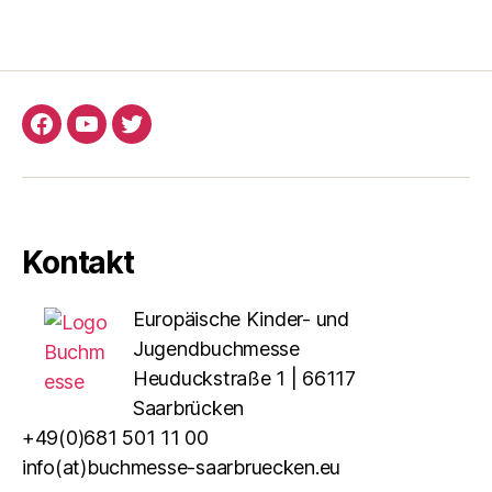
Facebook
YouTube
Twitter
Kontakt
Europäische Kinder- und
Jugendbuchmesse
Heuduckstraße 1 | 66117
Saarbrücken
+49(0)681 501 11 00
info(at)buchmesse-saarbruecken.eu