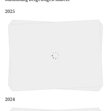
2025
2024