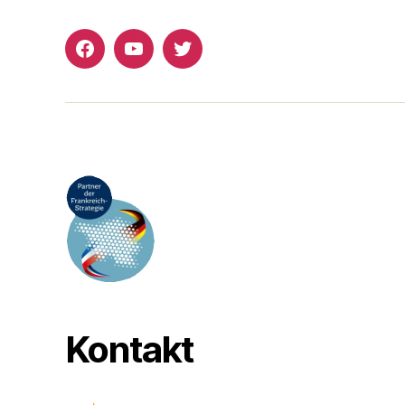
Facebook
YouTube
Twitter
Kontakt