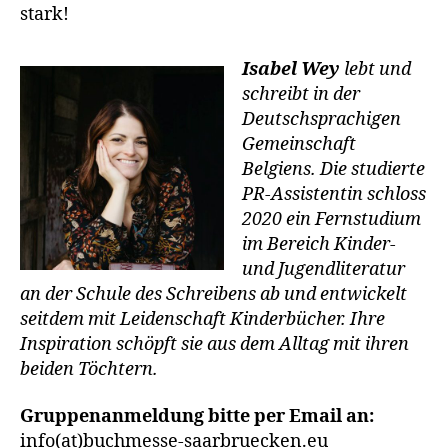
stark!
Isabel Wey
lebt und
schreibt in der
Deutschsprachigen
Gemeinschaft
Belgiens.
Die studierte
PR-Assistentin schloss
2020 ein Fernstudium
im Bereich Kinder-
und Jugendliteratur
an der Schule des Schreibens ab und entwickelt
seitdem mit Leidenschaft Kinderbücher. Ihre
Inspiration schöpft sie aus dem Alltag mit ihren
beiden Töchtern.
Gruppenanmeldung bitte per Email an:
info(at)buchmesse-saarbruecken.eu