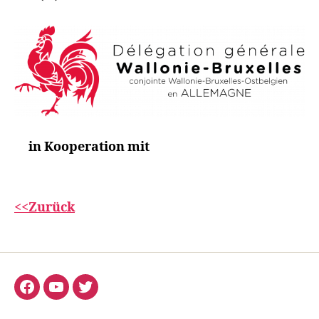
in Kooperation mit
<<Zurück
Facebook
YouTube
Twitter