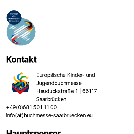
Kontakt
Europäische Kinder- und
Jugendbuchmesse
Heuduckstraße 1 | 66117
Saarbrücken
+49(0)681 501 11 00
info(at)buchmesse-saarbruecken.eu
Hauptsponsor