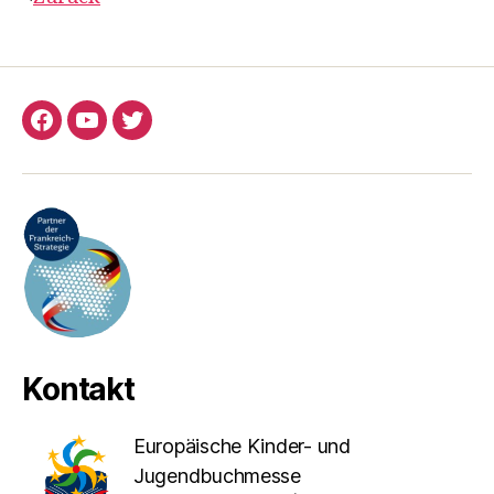
Facebook
YouTube
Twitter
Kontakt
Europäische Kinder- und
Jugendbuchmesse