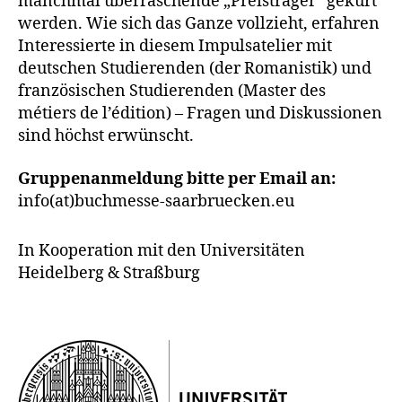
manchmal überraschende „Preisträger“ gekürt
werden. Wie sich das Ganze vollzieht, erfahren
Interessierte in diesem Impulsatelier mit
deutschen Studierenden (der Romanistik) und
französischen Studierenden (Master des
métiers de l’édition) – Fragen und Diskussionen
sind höchst erwünscht.
Gruppenanmeldung bitte per Email an:
info(at)buchmesse-saarbruecken.eu
In Kooperation mit den Universitäten
Heidelberg & Straßburg