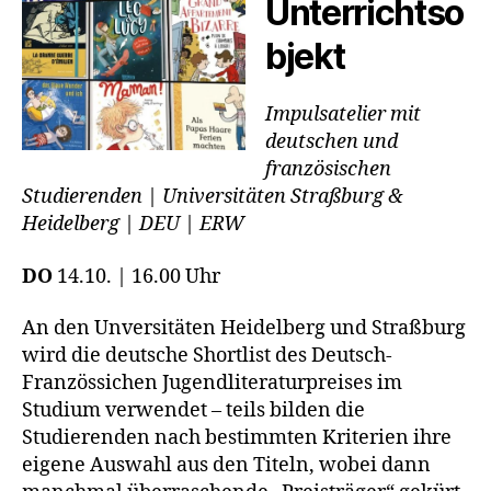
Unterrichtso
bjekt
Impulsatelier mit
deutschen und
französischen
Studierenden | Universitäten Straßburg &
Heidelberg | DEU | ERW
DO
14.10. | 16.00 Uhr
An den Unversitäten Heidelberg und Straßburg
wird die deutsche Shortlist des Deutsch-
Französsichen Jugendliteraturpreises im
Studium verwendet – teils bilden die
Studierenden nach bestimmten Kriterien ihre
eigene Auswahl aus den Titeln, wobei dann