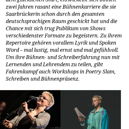
zwei Jahren rasant eine Bühnenkarriere die sie
Saarbrückerin schon durch den gesamten
deutschsprachigen Raum geschickt hat und die
Chance mit sich trug Publikum von Shows
verschiedenster Formate zu begeistern. Zu ihrem
Repertoire gehören vorallem Lyrik und Spoken
Word – mal lustig, mal ernst und mal gefühlvoll.
Um ihre Bühnen- und Schreiberfahrung nun mit
Lernenden und Lehrendem zu teilen, gibt
Fahrenkampf auch Workshops in Poetry Slam,
Schreiben und Bühnenpräsenz.