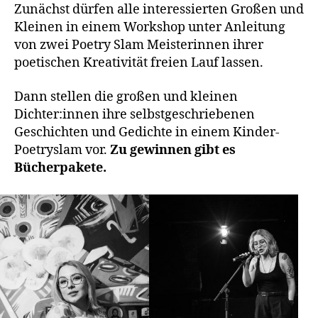
Zunächst dürfen alle interessierten Großen und
Kleinen in einem Workshop unter Anleitung
von zwei Poetry Slam Meisterinnen ihrer
poetischen Kreativität freien Lauf lassen.
Dann stellen die großen und kleinen
Dichter:innen ihre selbstgeschriebenen
Geschichten und Gedichte in einem Kinder-
Poetryslam vor.
Zu gewinnen gibt es
Bücherpakete.