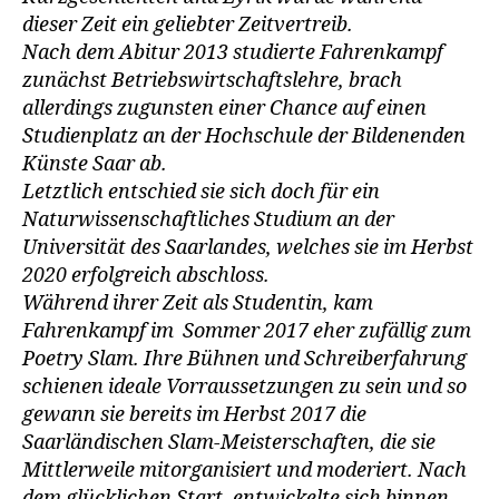
dieser Zeit ein geliebter Zeitvertreib.
Nach dem Abitur 2013 studierte Fahrenkampf
zunächst Betriebswirtschaftslehre, brach
allerdings zugunsten einer Chance auf einen
Studienplatz an der Hochschule der Bildenenden
Künste Saar ab.
Letztlich entschied sie sich doch für ein
Naturwissenschaftliches Studium an der
Universität des Saarlandes, welches sie im Herbst
2020 erfolgreich abschloss.
Während ihrer Zeit als Studentin, kam
Fahrenkampf im Sommer 2017 eher zufällig zum
Poetry Slam. Ihre Bühnen und Schreiberfahrung
schienen ideale Vorraussetzungen zu sein und so
gewann sie bereits im Herbst 2017 die
Saarländischen Slam-Meisterschaften, die sie
Mittlerweile mitorganisiert und moderiert. Nach
dem glücklichen Start, entwickelte sich binnen