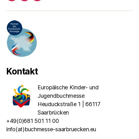
Kontakt
Europäische Kinder- und
Jugendbuchmesse
Heuduckstraße 1 | 66117
Saarbrücken
+49(0)681 501 11 00
info(at)buchmesse-saarbruecken.eu