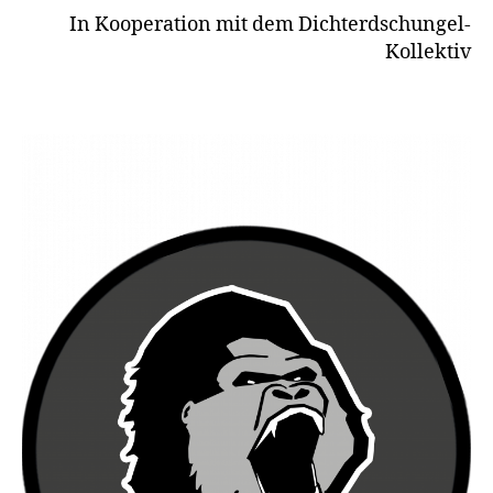
In Kooperation mit dem Dichterdschungel-
Kollektiv