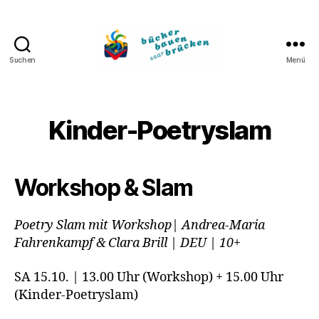
Suchen
Menü
Bücher
bauen
Brücken
Kinder-Poetryslam
Workshop & Slam
Poetry Slam mit Workshop| Andrea-Maria
Fahrenkampf & Clara Brill | DEU | 10+
SA 15.10. | 13.00 Uhr (Workshop) + 15.00 Uhr
(Kinder-Poetryslam)