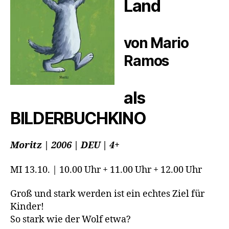
Land
von Mario
Ramos
als
BILDERBUCHKINO
Moritz
| 2006 | DEU | 4+
MI 13.10. | 10.00 Uhr + 11.00 Uhr + 12.00 Uhr
Groß und stark werden ist ein echtes Ziel für
Kinder!
So stark wie der Wolf etwa?