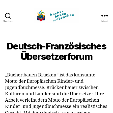
Suchen
Menü
Bücher
bauen
Brücken
Deutsch-Französisches
Übersetzerforum
„Bücher bauen Brücken“ ist das konstante
Motto der Europäischen Kinder- und
Jugendbuchmesse. Brückenbauer zwischen
Kulturen und Länder sind die Übersetzer. Ihre
Arbeit verleiht dem Motto der Europäischen
Kinder- und Jugendbuchmesse ein realistisches
Gesicht. Mit dem deutsch-französischen