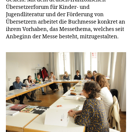
Übersetzerforum für Kinder- und
Jugendliteratur und der Förderung von
Übersetzern arbeitet die Buchmesse konkret an
ihrem Vorhaben, das Messethema, welches seit
Anbeginn der Messe besteht, mitzugestalten.