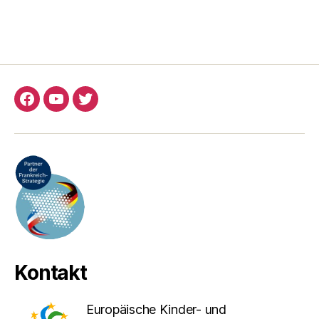
Facebook
YouTube
Twitter
Kontakt
Europäische Kinder- und