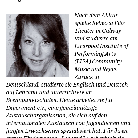
Nach dem Abitur
spielte Rebecca Elbs
Theater in Galway
und studierte am
Liverpool Institute of
Performing Arts
(LIPA) Community
Music und Regie.
Zurück in
Deutschland, studierte sie Englisch und Deutsch
auf Lehramt und unterrichtete an
Brennpunktschulen. Heute arbeitet sie für
Experiment e.V., eine gemeinnützige
Austauschorganisation, die sich auf den
internationalen Austausch von Jugendlichen und
jungen Erwachsenen spezialisiert hat. Für ihren