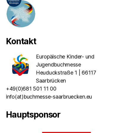
Kontakt
Europäische Kinder- und
Jugendbuchmesse
Heuduckstraße 1 | 66117
Saarbrücken
+49(0)681 501 11 00
info(at)buchmesse-saarbruecken.eu
Hauptsponsor