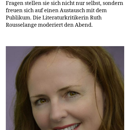
Fragen stellen sie sich nicht nur selbst, sondern
freuen sich auf einen Austausch mit dem
Publikum. Die Literaturkritikerin Ruth
Rousselange moderiert den Abend.