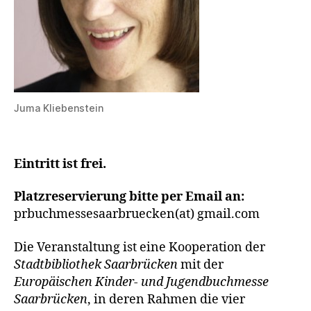
Juma Kliebenstein
Eintritt ist frei.
Platzreservierung bitte per Email an:
prbuchmessesaarbruecken(at) gmail.com
Die Veranstaltung ist eine Kooperation der
Stadtbibliothek Saarbrücken
mit der
Europäischen Kinder- und Jugendbuchmesse
Saarbrücken
, in deren Rahmen die vier