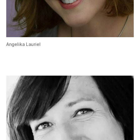
Angelika Lauriel