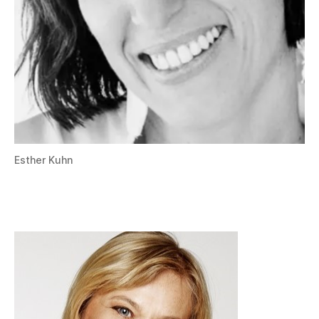
Esther Kuhn