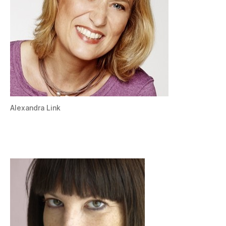
Alexandra Link