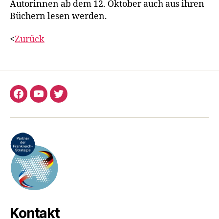
Autorinnen ab dem 12. Oktober auch aus ihren
Büchern lesen werden.
<
Zurück
Facebook
YouTube
Twitter
Kontakt