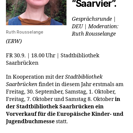
“Saarvier”.
Gesprächsrunde |
DEU | Moderation:
Ruth Rousselange
Ruth Rousselange
(ERW)
FR 30.9. | 18.00 Uhr | Stadtbibliothek
Saarbrücken
In Kooperation mit der
Stadtbibliothek
Saarbrücken
findet in diesem Jahr erstmals am
Freitag, 30. September, Samstag, 1. Oktober,
Freitag, 7. Oktober und Samstag 8. Oktober
in
der Stadtbibliothek Saarbrücken ein
Vorverkauf für die Europäische Kinder- und
Jugendbuchmesse
statt.