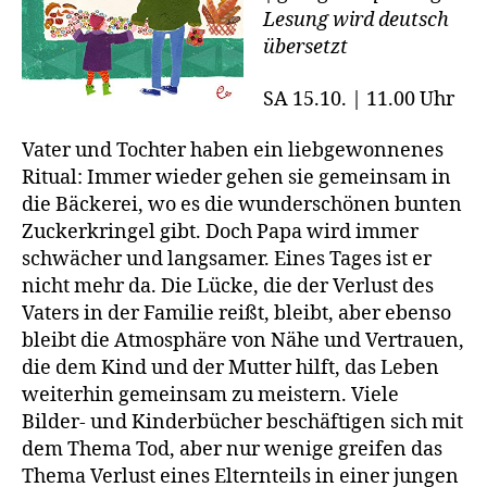
Lesung wird deutsch
übersetzt
SA 15.10. | 11.00 Uhr
Vater und Tochter haben ein liebgewonnenes
Ritual: Immer wieder gehen sie gemeinsam in
die Bäckerei, wo es die wunderschönen bunten
Zuckerkringel gibt. Doch Papa wird immer
schwächer und langsamer. Eines Tages ist er
nicht mehr da. Die Lücke, die der Verlust des
Vaters in der Familie reißt, bleibt, aber ebenso
bleibt die Atmosphäre von Nähe und Vertrauen,
die dem Kind und der Mutter hilft, das Leben
weiterhin gemeinsam zu meistern. Viele
Bilder- und Kinderbücher beschäftigen sich mit
dem Thema Tod, aber nur wenige greifen das
Thema Verlust eines Elternteils in einer jungen