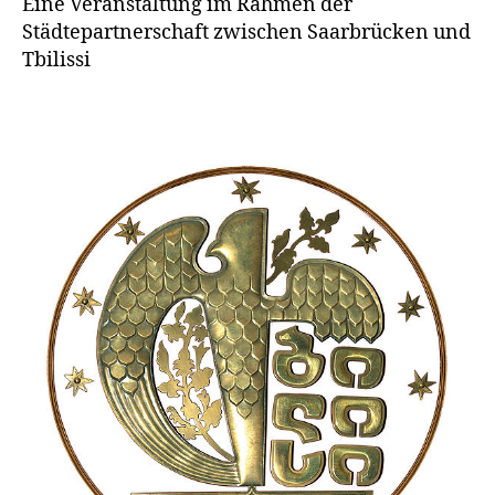
Eine Veranstaltung im Rahmen der
Städtepartnerschaft zwischen Saarbrücken und
Tbilissi