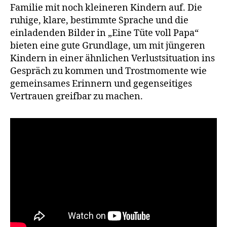
Familie mit noch kleineren Kindern auf. Die
ruhige, klare, bestimmte Sprache und die
einladenden Bilder in „Eine Tüte voll Papa“
bieten eine gute Grundlage, um mit jüngeren
Kindern in einer ähnlichen Verlustsituation ins
Gespräch zu kommen und Trostmomente wie
gemeinsames Erinnern und gegenseitiges
Vertrauen greifbar zu machen.