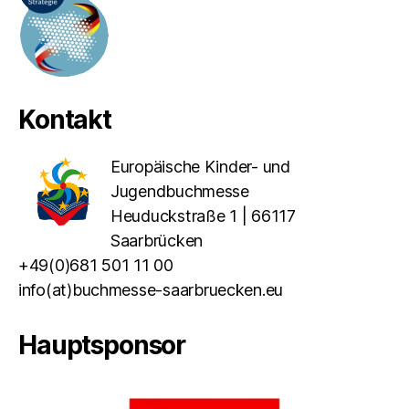
Kontakt
Europäische Kinder- und
Jugendbuchmesse
Heuduckstraße 1 | 66117
Saarbrücken
+49(0)681 501 11 00
info(at)buchmesse-saarbruecken.eu
Hauptsponsor