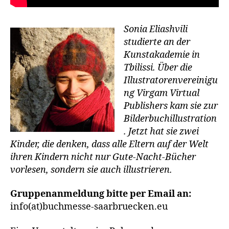
Sonia Eliashvili
studierte an der
Kunstakademie in
Tbilissi. Über die
Illustratorenvereinigu
ng Virgam Virtual
Publishers kam sie zur
Bilderbuchillustration
. Jetzt hat sie zwei
Kinder, die denken, dass alle Eltern auf der Welt
ihren Kindern nicht nur Gute-Nacht-Bücher
vorlesen, sondern sie auch illustrieren.
Gruppenanmeldung bitte per Email an:
info(at)buchmesse-saarbruecken.eu