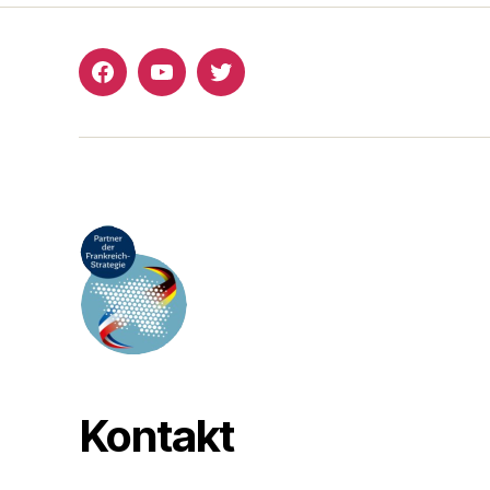
Facebook
YouTube
Twitter
Kontakt