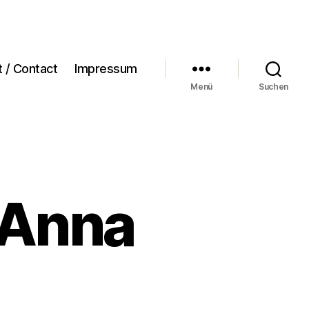
t / Contact
Impressum
Menü
Suchen
 Anna