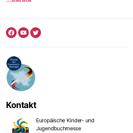
Facebook
YouTube
Twitter
Kontakt
Europäische Kinder- und
Jugendbuchmesse