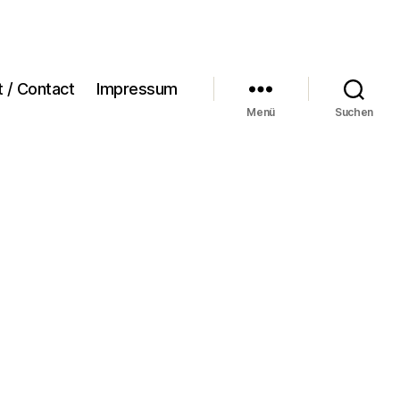
t / Contact
Impressum
Menü
Suchen